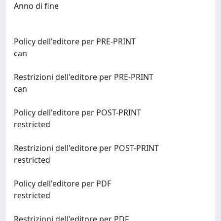
Anno di fine
Policy dell'editore per PRE-PRINT
can
Restrizioni dell'editore per PRE-PRINT
can
Policy dell'editore per POST-PRINT
restricted
Restrizioni dell'editore per POST-PRINT
restricted
Policy dell'editore per PDF
restricted
Restrizioni dell'editore per PDF