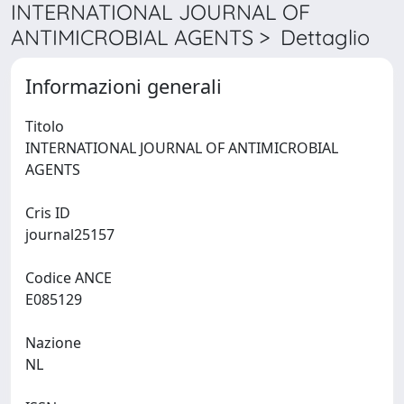
INTERNATIONAL JOURNAL OF
ANTIMICROBIAL AGENTS > Dettaglio
Informazioni generali
Titolo
INTERNATIONAL JOURNAL OF ANTIMICROBIAL
AGENTS
Cris ID
journal25157
Codice ANCE
E085129
Nazione
NL