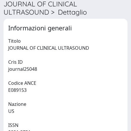
JOURNAL OF CLINICAL
ULTRASOUND > Dettaglio
Informazioni generali
Titolo
JOURNAL OF CLINICAL ULTRASOUND
Cris ID
journal25048
Codice ANCE
E089153
Nazione
US
ISSN