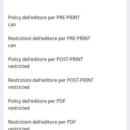
Policy dell'editore per PRE-PRINT
can
Restrizioni dell'editore per PRE-PRINT
can
Policy dell'editore per POST-PRINT
restricted
Restrizioni dell'editore per POST-PRINT
restricted
Policy dell'editore per PDF
restricted
Restrizioni dell'editore per PDF
restricted