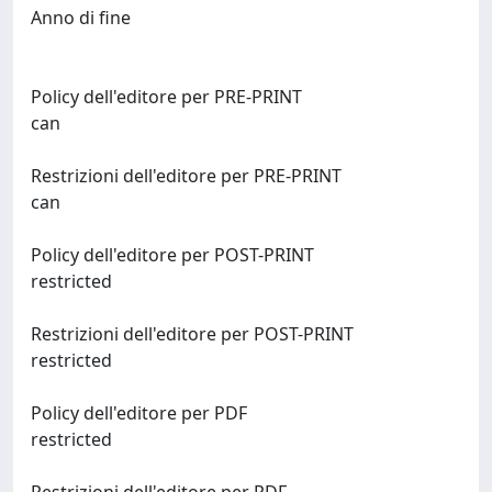
Anno di fine
Policy dell'editore per PRE-PRINT
can
Restrizioni dell'editore per PRE-PRINT
can
Policy dell'editore per POST-PRINT
restricted
Restrizioni dell'editore per POST-PRINT
restricted
Policy dell'editore per PDF
restricted