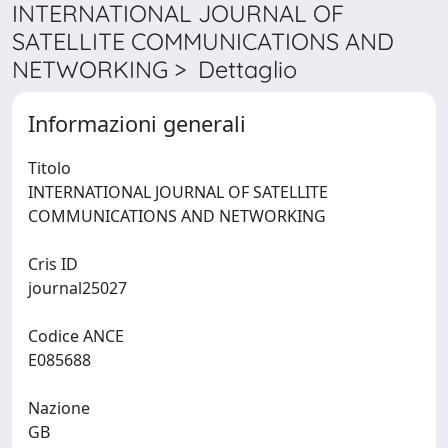
INTERNATIONAL JOURNAL OF
SATELLITE COMMUNICATIONS AND
NETWORKING > Dettaglio
Informazioni generali
Titolo
INTERNATIONAL JOURNAL OF SATELLITE
COMMUNICATIONS AND NETWORKING
Cris ID
journal25027
Codice ANCE
E085688
Nazione
GB