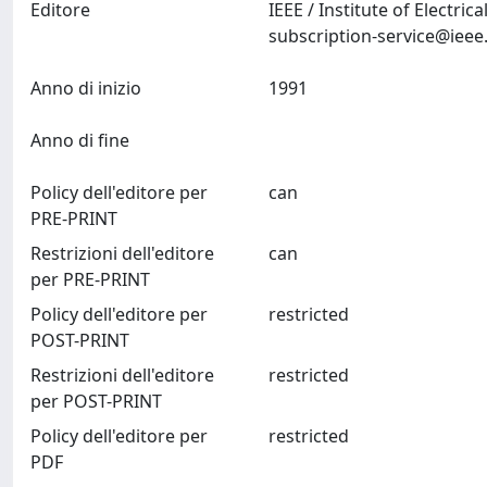
Editore
IEEE / Institute of Electr
subscription-service@ieee
Anno di inizio
1991
Anno di fine
Policy dell'editore per
can
PRE-PRINT
Restrizioni dell'editore
can
per PRE-PRINT
Policy dell'editore per
restricted
POST-PRINT
Restrizioni dell'editore
restricted
per POST-PRINT
Policy dell'editore per
restricted
PDF