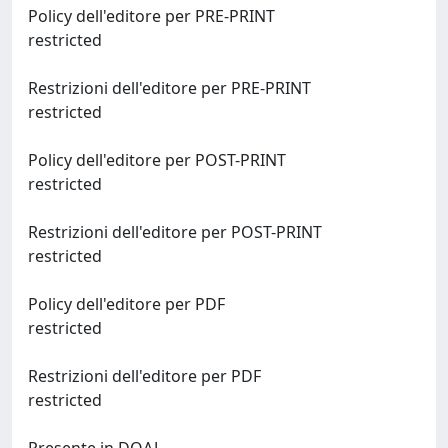
Policy dell'editore per PRE-PRINT
restricted
Restrizioni dell'editore per PRE-PRINT
restricted
Policy dell'editore per POST-PRINT
restricted
Restrizioni dell'editore per POST-PRINT
restricted
Policy dell'editore per PDF
restricted
Restrizioni dell'editore per PDF
restricted