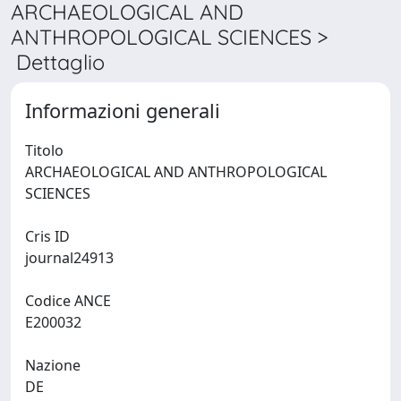
ARCHAEOLOGICAL AND
ANTHROPOLOGICAL SCIENCES >
Dettaglio
Informazioni generali
Titolo
ARCHAEOLOGICAL AND ANTHROPOLOGICAL
SCIENCES
Cris ID
journal24913
Codice ANCE
E200032
Nazione
DE