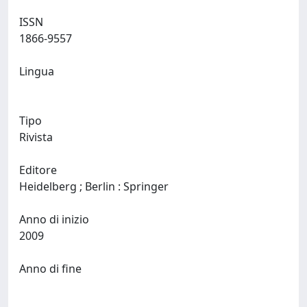
ISSN
1866-9557
Lingua
Tipo
Rivista
Editore
Heidelberg ; Berlin : Springer
Anno di inizio
2009
Anno di fine