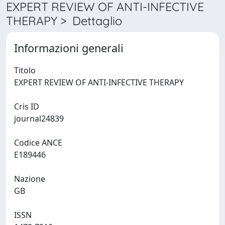
EXPERT REVIEW OF ANTI-INFECTIVE
THERAPY > Dettaglio
Informazioni generali
Titolo
EXPERT REVIEW OF ANTI-INFECTIVE THERAPY
Cris ID
journal24839
Codice ANCE
E189446
Nazione
GB
ISSN