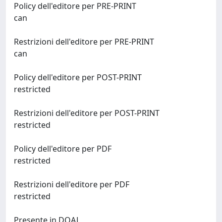
Policy dell'editore per PRE-PRINT
can
Restrizioni dell'editore per PRE-PRINT
can
Policy dell'editore per POST-PRINT
restricted
Restrizioni dell'editore per POST-PRINT
restricted
Policy dell'editore per PDF
restricted
Restrizioni dell'editore per PDF
restricted
Presente in DOAJ