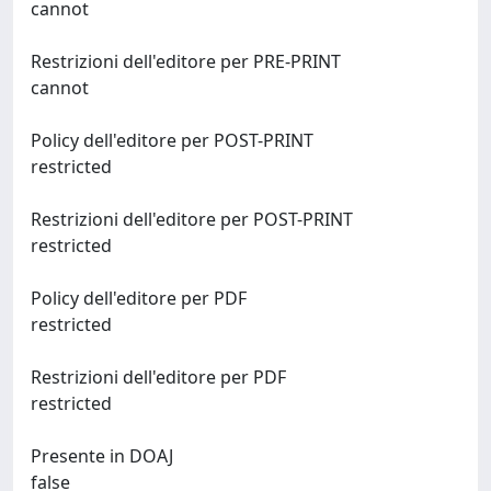
cannot
Restrizioni dell'editore per PRE-PRINT
cannot
Policy dell'editore per POST-PRINT
restricted
Restrizioni dell'editore per POST-PRINT
restricted
Policy dell'editore per PDF
restricted
Restrizioni dell'editore per PDF
restricted
Presente in DOAJ
false