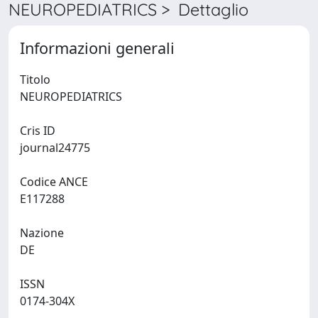
NEUROPEDIATRICS > Dettaglio
Informazioni generali
Titolo
NEUROPEDIATRICS
Cris ID
journal24775
Codice ANCE
E117288
Nazione
DE
ISSN
0174-304X