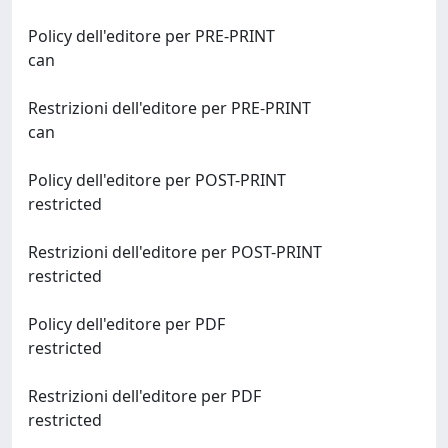
Policy dell'editore per PRE-PRINT
can
Restrizioni dell'editore per PRE-PRINT
can
Policy dell'editore per POST-PRINT
restricted
Restrizioni dell'editore per POST-PRINT
restricted
Policy dell'editore per PDF
restricted
Restrizioni dell'editore per PDF
restricted