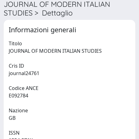
JOURNAL OF MODERN ITALIAN
STUDIES > Dettaglio
Informazioni generali
Titolo
JOURNAL OF MODERN ITALIAN STUDIES
Cris ID
journal24761
Codice ANCE
E092784
Nazione
GB
ISSN