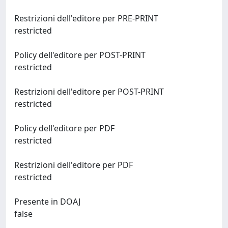
Restrizioni dell'editore per PRE-PRINT
restricted
Policy dell'editore per POST-PRINT
restricted
Restrizioni dell'editore per POST-PRINT
restricted
Policy dell'editore per PDF
restricted
Restrizioni dell'editore per PDF
restricted
Presente in DOAJ
false