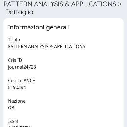
PATTERN ANALYSIS & APPLICATIONS >
Dettaglio
Informazioni generali
Titolo
PATTERN ANALYSIS & APPLICATIONS
Cris ID
journal24728
Codice ANCE
E190294
Nazione
GB
ISSN