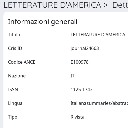
LETTERATURE D'AMERICA > Dett
Informazioni generali
Titolo
LETTERATURE D'AMERICA
Cris ID
journal24663
Codice ANCE
E100978
Nazione
IT
ISSN
1125-1743
Lingua
Tipo
Rivista