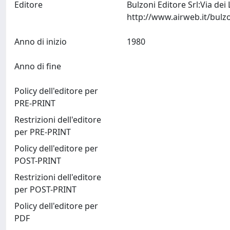
Editore
Bulzoni Editore Srl:Via dei
Anno di inizio
1980
Anno di fine
Policy dell'editore per
PRE-PRINT
Restrizioni dell'editore
per PRE-PRINT
Policy dell'editore per
POST-PRINT
Restrizioni dell'editore
per POST-PRINT
Policy dell'editore per
PDF