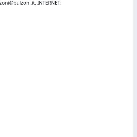
zoni@bulzoni.it
, INTERNET: