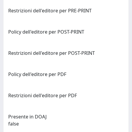
Restrizioni dell'editore per PRE-PRINT
Policy dell'editore per POST-PRINT
Restrizioni dell'editore per POST-PRINT
Policy dell'editore per PDF
Restrizioni dell'editore per PDF
Presente in DOAJ
false