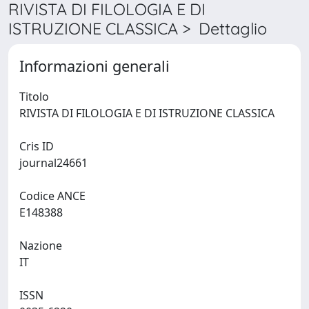
RIVISTA DI FILOLOGIA E DI
ISTRUZIONE CLASSICA > Dettaglio
Informazioni generali
Titolo
RIVISTA DI FILOLOGIA E DI ISTRUZIONE CLASSICA
Cris ID
journal24661
Codice ANCE
E148388
Nazione
IT
ISSN