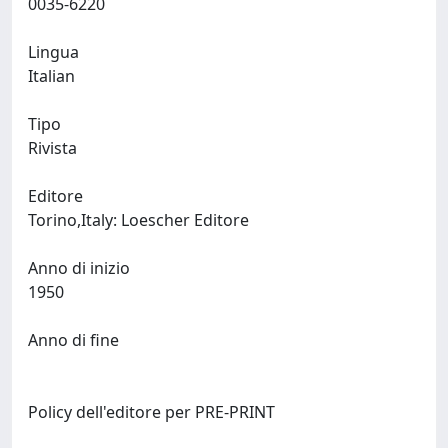
0035-6220
Lingua
Italian
Tipo
Rivista
Editore
Torino,Italy: Loescher Editore
Anno di inizio
1950
Anno di fine
Policy dell'editore per PRE-PRINT