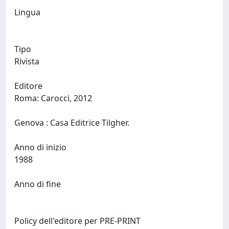
Lingua
Tipo
Rivista
Editore
Roma: Carocci, 2012
Genova : Casa Editrice Tilgher.
Anno di inizio
1988
Anno di fine
Policy dell'editore per PRE-PRINT