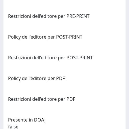
Restrizioni dell'editore per PRE-PRINT
Policy dell'editore per POST-PRINT
Restrizioni dell'editore per POST-PRINT
Policy dell'editore per PDF
Restrizioni dell'editore per PDF
Presente in DOAJ
false