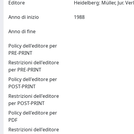
Editore
Anno di inizio
1988
Anno di fine
Policy dell'editore per
PRE-PRINT
Restrizioni dell'editore
per PRE-PRINT
Policy dell'editore per
POST-PRINT
Restrizioni dell'editore
per POST-PRINT
Policy dell'editore per
PDF
Restrizioni dell'editore