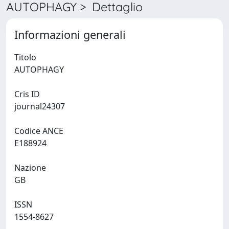
AUTOPHAGY > Dettaglio
Informazioni generali
Titolo
AUTOPHAGY
Cris ID
journal24307
Codice ANCE
E188924
Nazione
GB
ISSN
1554-8627