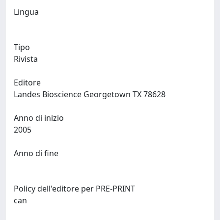
Lingua
Tipo
Rivista
Editore
Landes Bioscience Georgetown TX 78628
Anno di inizio
2005
Anno di fine
Policy dell'editore per PRE-PRINT
can