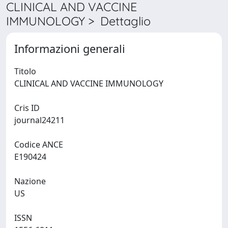
CLINICAL AND VACCINE
IMMUNOLOGY > Dettaglio
Informazioni generali
Titolo
CLINICAL AND VACCINE IMMUNOLOGY
Cris ID
journal24211
Codice ANCE
E190424
Nazione
US
ISSN