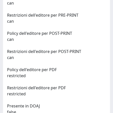
can
Restrizioni dell'editore per PRE-PRINT
can
Policy dell'editore per POST-PRINT
can
Restrizioni dell'editore per POST-PRINT
can
Policy dell'editore per PDF
restricted
Restrizioni dell'editore per PDF
restricted
Presente in DOAJ
false