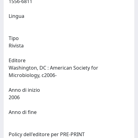
1556-6811
Lingua
Tipo
Rivista
Editore
Washington, DC : American Society for
Microbiology, c2006-
Anno di inizio
2006
Anno di fine
Policy dell'editore per PRE-PRINT