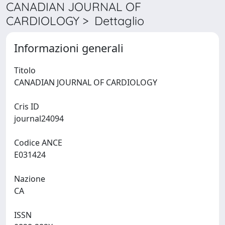
CANADIAN JOURNAL OF
CARDIOLOGY > Dettaglio
Informazioni generali
Titolo
CANADIAN JOURNAL OF CARDIOLOGY
Cris ID
journal24094
Codice ANCE
E031424
Nazione
CA
ISSN