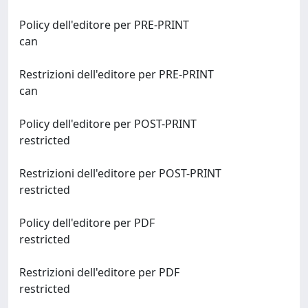
Policy dell'editore per PRE-PRINT
can
Restrizioni dell'editore per PRE-PRINT
can
Policy dell'editore per POST-PRINT
restricted
Restrizioni dell'editore per POST-PRINT
restricted
Policy dell'editore per PDF
restricted
Restrizioni dell'editore per PDF
restricted