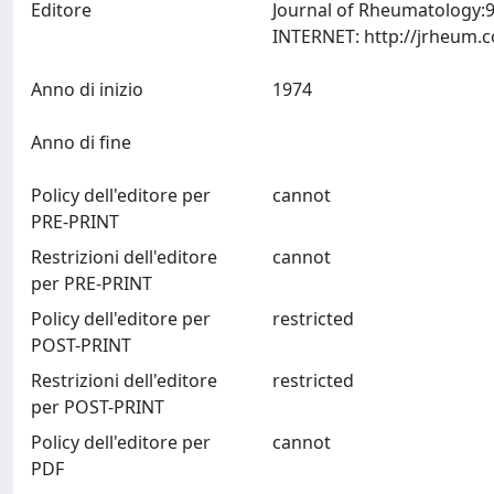
Editore
Journal of Rheumatology:9
Anno di inizio
1974
Anno di fine
Policy dell'editore per
cannot
PRE-PRINT
Restrizioni dell'editore
cannot
per PRE-PRINT
Policy dell'editore per
restricted
POST-PRINT
Restrizioni dell'editore
restricted
per POST-PRINT
Policy dell'editore per
cannot
PDF