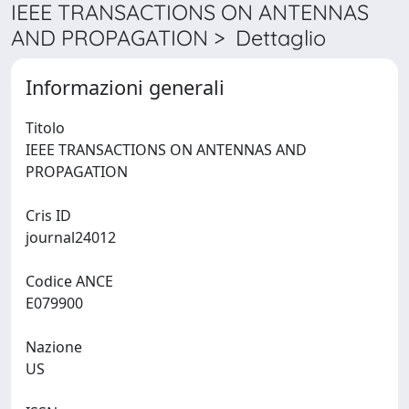
IEEE TRANSACTIONS ON ANTENNAS
AND PROPAGATION > Dettaglio
Informazioni generali
Titolo
IEEE TRANSACTIONS ON ANTENNAS AND
PROPAGATION
Cris ID
journal24012
Codice ANCE
E079900
Nazione
US