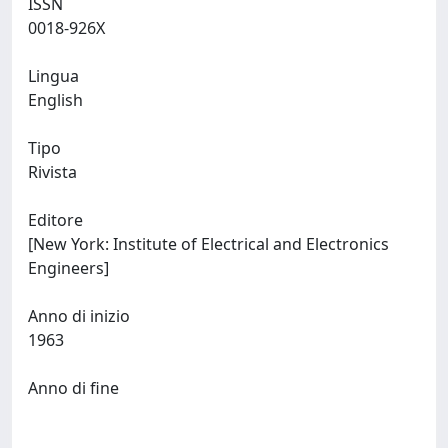
ISSN
0018-926X
Lingua
English
Tipo
Rivista
Editore
[New York: Institute of Electrical and Electronics
Engineers]
Anno di inizio
1963
Anno di fine