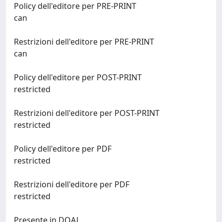
Policy dell'editore per PRE-PRINT
can
Restrizioni dell'editore per PRE-PRINT
can
Policy dell'editore per POST-PRINT
restricted
Restrizioni dell'editore per POST-PRINT
restricted
Policy dell'editore per PDF
restricted
Restrizioni dell'editore per PDF
restricted
Presente in DOAJ