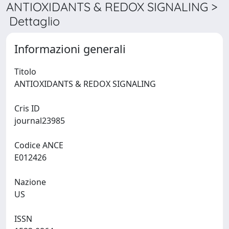
ANTIOXIDANTS & REDOX SIGNALING >
Dettaglio
Informazioni generali
Titolo
ANTIOXIDANTS & REDOX SIGNALING
Cris ID
journal23985
Codice ANCE
E012426
Nazione
US
ISSN