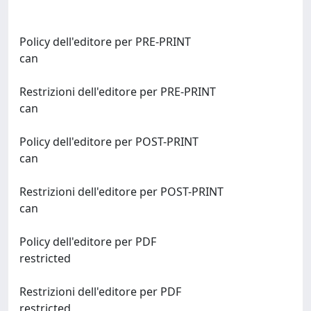
Policy dell'editore per PRE-PRINT
can
Restrizioni dell'editore per PRE-PRINT
can
Policy dell'editore per POST-PRINT
can
Restrizioni dell'editore per POST-PRINT
can
Policy dell'editore per PDF
restricted
Restrizioni dell'editore per PDF
restricted