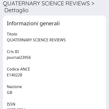
QUATERNARY SCIENCE REVIEWS >
Dettaglio
Informazioni generali
Titolo
QUATERNARY SCIENCE REVIEWS
Cris ID
journal23956
Codice ANCE
E140228
Nazione
GB
ISSN