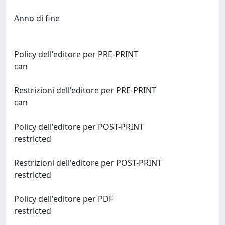
Anno di fine
Policy dell'editore per PRE-PRINT
can
Restrizioni dell'editore per PRE-PRINT
can
Policy dell'editore per POST-PRINT
restricted
Restrizioni dell'editore per POST-PRINT
restricted
Policy dell'editore per PDF
restricted