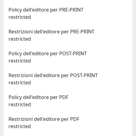
Policy dell'editore per PRE-PRINT
restricted
Restrizioni dell'editore per PRE-PRINT
restricted
Policy dell'editore per POST-PRINT
restricted
Restrizioni dell'editore per POST-PRINT
restricted
Policy dell'editore per PDF
restricted
Restrizioni dell'editore per PDF
restricted