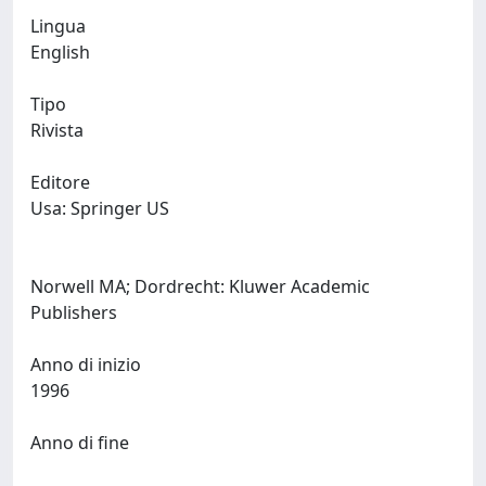
Lingua
English
Tipo
Rivista
Editore
Usa: Springer US
Norwell MA; Dordrecht: Kluwer Academic
Publishers
Anno di inizio
1996
Anno di fine