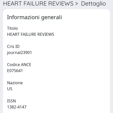
HEART FAILURE REVIEWS > Dettaglio
Informazioni generali
Titolo
HEART FAILURE REVIEWS
Cris ID
journal23901
Codice ANCE
E075641
Nazione
US
ISSN
1382-4147