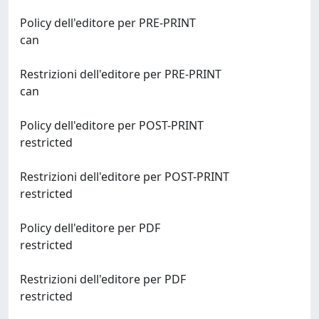
Policy dell'editore per PRE-PRINT
can
Restrizioni dell'editore per PRE-PRINT
can
Policy dell'editore per POST-PRINT
restricted
Restrizioni dell'editore per POST-PRINT
restricted
Policy dell'editore per PDF
restricted
Restrizioni dell'editore per PDF
restricted