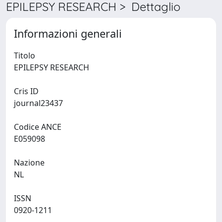
EPILEPSY RESEARCH > Dettaglio
Informazioni generali
Titolo
EPILEPSY RESEARCH
Cris ID
journal23437
Codice ANCE
E059098
Nazione
NL
ISSN
0920-1211