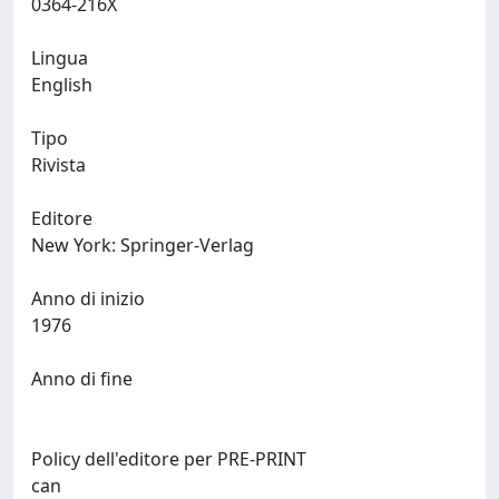
0364-216X
Lingua
English
Tipo
Rivista
Editore
New York: Springer-Verlag
Anno di inizio
1976
Anno di fine
Policy dell'editore per PRE-PRINT
can