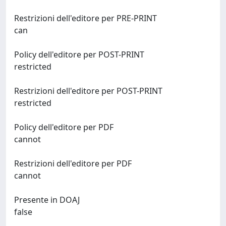
Restrizioni dell'editore per PRE-PRINT
can
Policy dell'editore per POST-PRINT
restricted
Restrizioni dell'editore per POST-PRINT
restricted
Policy dell'editore per PDF
cannot
Restrizioni dell'editore per PDF
cannot
Presente in DOAJ
false