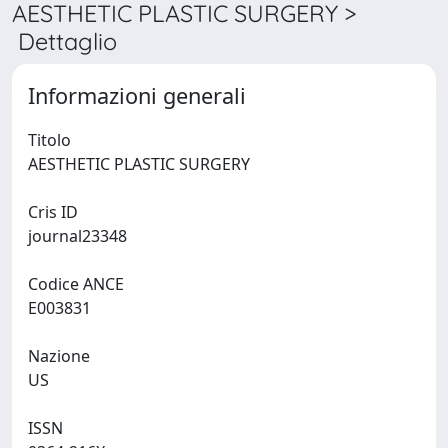
AESTHETIC PLASTIC SURGERY >
Dettaglio
Informazioni generali
Titolo
AESTHETIC PLASTIC SURGERY
Cris ID
journal23348
Codice ANCE
E003831
Nazione
US
ISSN