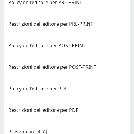
Policy dell'editore per PRE-PRINT
Restrizioni dell'editore per PRE-PRINT
Policy dell'editore per POST-PRINT
Restrizioni dell'editore per POST-PRINT
Policy dell'editore per PDF
Restrizioni dell'editore per PDF
Presente in DOAJ