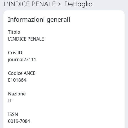
L'INDICE PENALE > Dettaglio
Informazioni generali
Titolo
L'INDICE PENALE
Cris ID
journal23111
Codice ANCE
E101864
Nazione
IT
ISSN
0019-7084