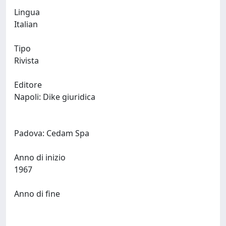
Lingua
Italian
Tipo
Rivista
Editore
Napoli: Dike giuridica
Padova: Cedam Spa
Anno di inizio
1967
Anno di fine