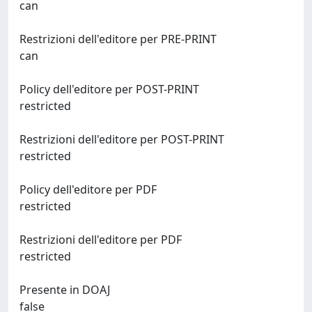
can
Restrizioni dell'editore per PRE-PRINT
can
Policy dell'editore per POST-PRINT
restricted
Restrizioni dell'editore per POST-PRINT
restricted
Policy dell'editore per PDF
restricted
Restrizioni dell'editore per PDF
restricted
Presente in DOAJ
false