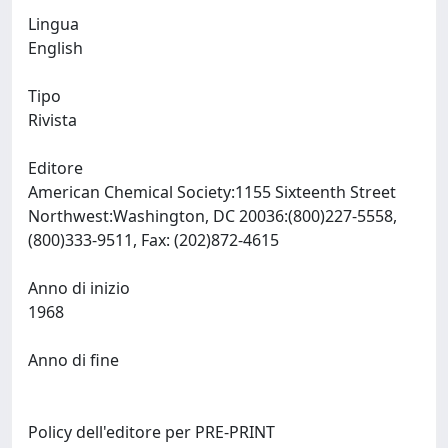
Lingua
English
Tipo
Rivista
Editore
American Chemical Society:1155 Sixteenth Street
Northwest:Washington, DC 20036:(800)227-5558,
(800)333-9511, Fax: (202)872-4615
Anno di inizio
1968
Anno di fine
Policy dell'editore per PRE-PRINT