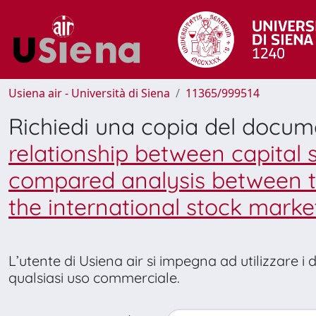
Usiena air - Università di Siena
11365/999514
Richiedi una copia del docu
relationship between capital s
compared analysis between th
the international stock marke
L’utente di Usiena air si impegna ad utilizzare i
qualsiasi uso commerciale.