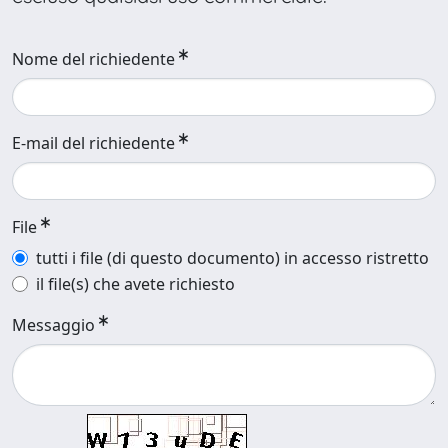
Nome del richiedente
E-mail del richiedente
File
tutti i file (di questo documento) in accesso ristretto
il file(s) che avete richiesto
Messaggio