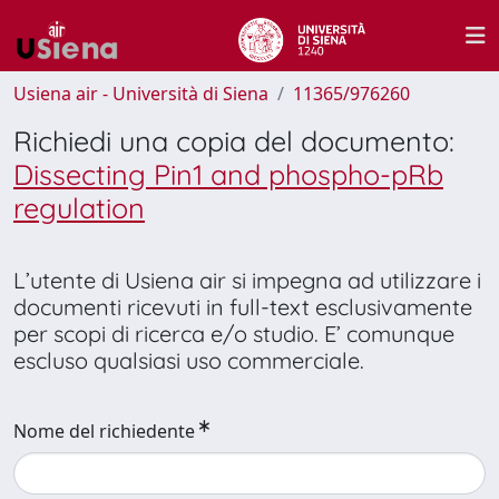
Usiena air - Università di Siena
11365/976260
Richiedi una copia del documento:
Dissecting Pin1 and phospho-pRb
regulation
L’utente di Usiena air si impegna ad utilizzare i
documenti ricevuti in full-text esclusivamente
per scopi di ricerca e/o studio. E’ comunque
escluso qualsiasi uso commerciale.
Nome del richiedente