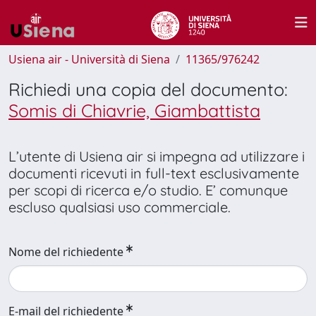
Usiena air - Università di Siena
11365/976242
Richiedi una copia del documento:
Somis di Chiavrie, Giambattista
L’utente di Usiena air si impegna ad utilizzare i
documenti ricevuti in full-text esclusivamente
per scopi di ricerca e/o studio. E’ comunque
escluso qualsiasi uso commerciale.
Nome del richiedente
E-mail del richiedente