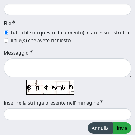
File
tutti i file (di questo documento) in accesso ristretto
il file(s) che avete richiesto
Messaggio
Inserire la stringa presente nell'immagine
Annulla
Invia