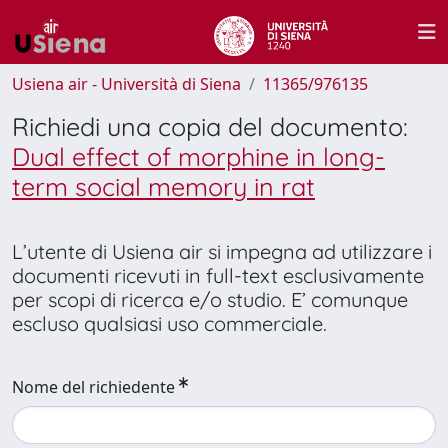
Usiena air - Università di Siena
11365/976135
Richiedi una copia del documento:
Dual effect of morphine in long-
term social memory in rat
L’utente di Usiena air si impegna ad utilizzare i
documenti ricevuti in full-text esclusivamente
per scopi di ricerca e/o studio. E’ comunque
escluso qualsiasi uso commerciale.
Nome del richiedente