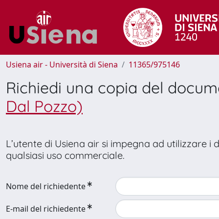
Usiena air - Università di Siena
11365/975146
Richiedi una copia del docu
Dal Pozzo)
L’utente di Usiena air si impegna ad utilizzare i
qualsiasi uso commerciale.
Nome del richiedente
E-mail del richiedente