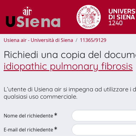
Usiena air - Università di Siena
11365/9129
Richiedi una copia del docu
idiopathic pulmonary fibrosis
L’utente di Usiena air si impegna ad utilizzare i
qualsiasi uso commerciale.
Nome del richiedente
E-mail del richiedente