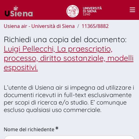
Usiena air - Università di Siena
11365/8882
Richiedi una copia del documento:
Luigi Pellecchi, La praescriptio,
processo, diritto sostanziale, modelli
espositivi.
L’utente di Usiena air si impegna ad utilizzare i
documenti ricevuti in full-text esclusivamente
per scopi di ricerca e/o studio. E’ comunque
escluso qualsiasi uso commerciale.
Nome del richiedente