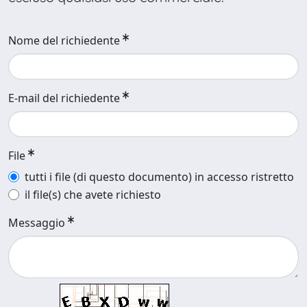
Nome del richiedente
E-mail del richiedente
File
tutti i file (di questo documento) in accesso ristretto
il file(s) che avete richiesto
Messaggio