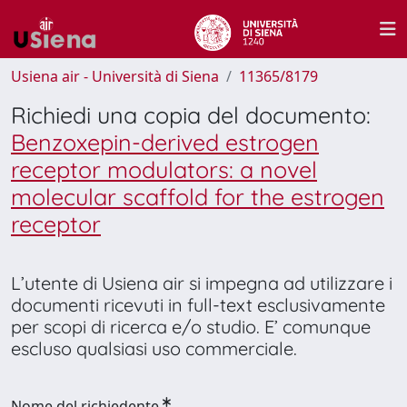
Usiena air - Università di Siena
11365/8179
Richiedi una copia del documento:
Benzoxepin-derived estrogen
receptor modulators: a novel
molecular scaffold for the estrogen
receptor
L’utente di Usiena air si impegna ad utilizzare i
documenti ricevuti in full-text esclusivamente
per scopi di ricerca e/o studio. E’ comunque
escluso qualsiasi uso commerciale.
Nome del richiedente