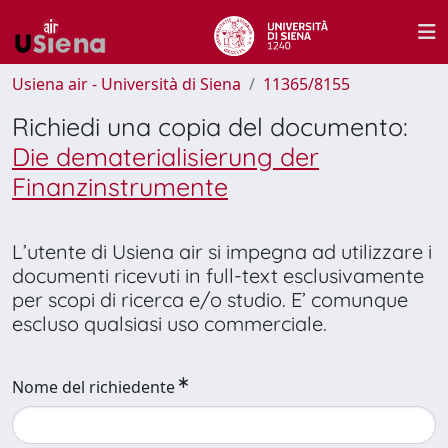
Usiena air - Università di Siena
11365/8155
Richiedi una copia del documento:
Die dematerialisierung der
Finanzinstrumente
L’utente di Usiena air si impegna ad utilizzare i
documenti ricevuti in full-text esclusivamente
per scopi di ricerca e/o studio. E’ comunque
escluso qualsiasi uso commerciale.
Nome del richiedente