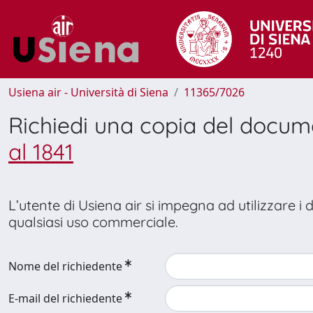
Usiena air - Università di Siena
11365/7026
Richiedi una copia del docu
al 1841
L’utente di Usiena air si impegna ad utilizzare i
qualsiasi uso commerciale.
Nome del richiedente
E-mail del richiedente