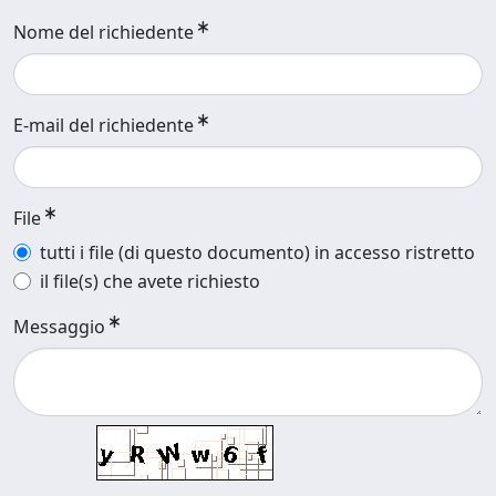
Nome del richiedente
E-mail del richiedente
File
tutti i file (di questo documento) in accesso ristretto
il file(s) che avete richiesto
Messaggio