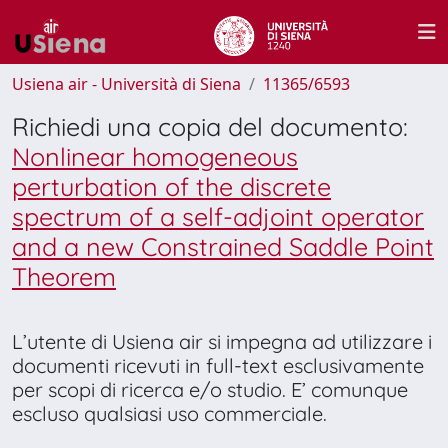
Usiena air - Università di Siena
11365/6593
Richiedi una copia del documento:
Nonlinear homogeneous
perturbation of the discrete
spectrum of a self-adjoint operator
and a new Constrained Saddle Point
Theorem
L’utente di Usiena air si impegna ad utilizzare i
documenti ricevuti in full-text esclusivamente
per scopi di ricerca e/o studio. E’ comunque
escluso qualsiasi uso commerciale.