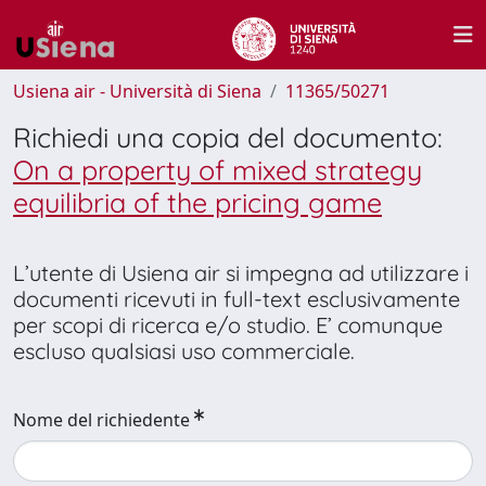
Usiena air - Università di Siena
11365/50271
Richiedi una copia del documento:
On a property of mixed strategy
equilibria of the pricing game
L’utente di Usiena air si impegna ad utilizzare i
documenti ricevuti in full-text esclusivamente
per scopi di ricerca e/o studio. E’ comunque
escluso qualsiasi uso commerciale.
Nome del richiedente