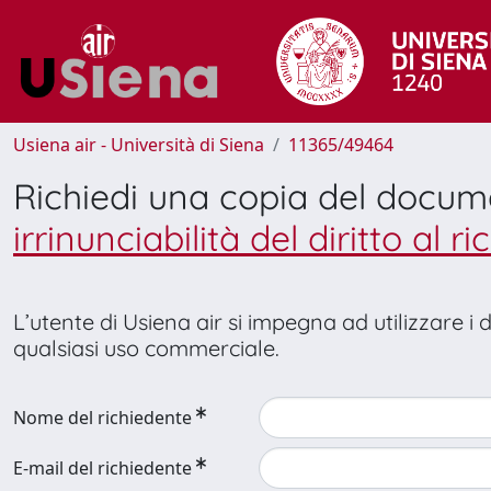
Usiena air - Università di Siena
11365/49464
Richiedi una copia del docu
irrinunciabilità del diritto al 
L’utente di Usiena air si impegna ad utilizzare i
qualsiasi uso commerciale.
Nome del richiedente
E-mail del richiedente