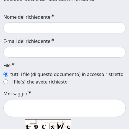
Nome del richiedente
E-mail del richiedente
File
tutti i file (di questo documento) in accesso ristretto
il file(s) che avete richiesto
Messaggio