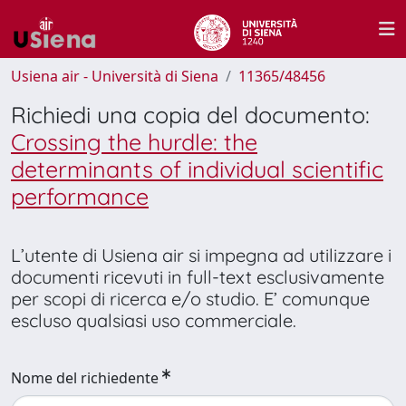
Usiena air - Università di Siena
11365/48456
Richiedi una copia del documento:
Crossing the hurdle: the
determinants of individual scientific
performance
L’utente di Usiena air si impegna ad utilizzare i
documenti ricevuti in full-text esclusivamente
per scopi di ricerca e/o studio. E’ comunque
escluso qualsiasi uso commerciale.
Nome del richiedente