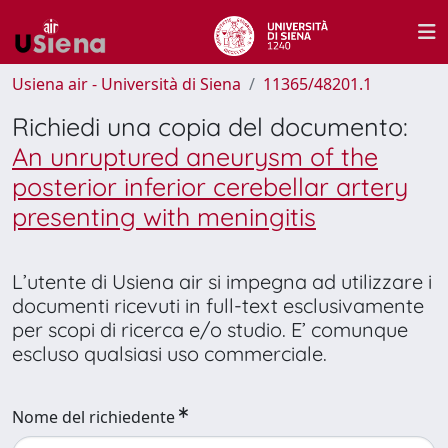
Usiena air - Università di Siena
11365/48201.1
Richiedi una copia del documento:
An unruptured aneurysm of the
posterior inferior cerebellar artery
presenting with meningitis
L’utente di Usiena air si impegna ad utilizzare i
documenti ricevuti in full-text esclusivamente
per scopi di ricerca e/o studio. E’ comunque
escluso qualsiasi uso commerciale.
Nome del richiedente