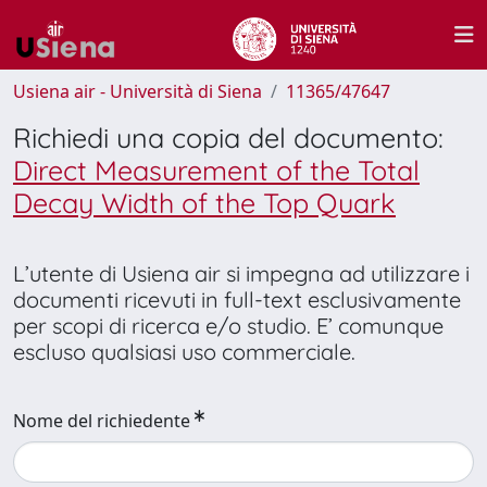
Usiena air - Università di Siena
11365/47647
Richiedi una copia del documento:
Direct Measurement of the Total
Decay Width of the Top Quark
L’utente di Usiena air si impegna ad utilizzare i
documenti ricevuti in full-text esclusivamente
per scopi di ricerca e/o studio. E’ comunque
escluso qualsiasi uso commerciale.
Nome del richiedente