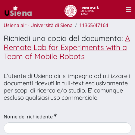
Usiena air - Università di Siena
11365/47164
Richiedi una copia del documento:
A
Remote Lab for Experiments with a
Team of Mobile Robots
L’utente di Usiena air si impegna ad utilizzare i
documenti ricevuti in full-text esclusivamente
per scopi di ricerca e/o studio. E’ comunque
escluso qualsiasi uso commerciale.
Nome del richiedente