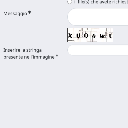
il file(s) che avete richies
Messaggio
Inserire la stringa
presente nell'immagine