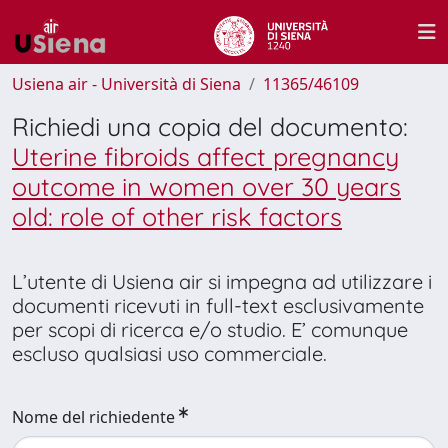
Usiena air - Università di Siena
11365/46109
Richiedi una copia del documento:
Uterine fibroids affect pregnancy
outcome in women over 30 years
old: role of other risk factors
L’utente di Usiena air si impegna ad utilizzare i
documenti ricevuti in full-text esclusivamente
per scopi di ricerca e/o studio. E’ comunque
escluso qualsiasi uso commerciale.
Nome del richiedente