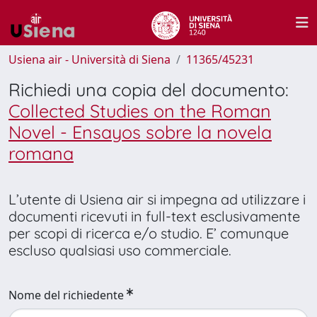
Usiena air - Università di Siena
11365/45231
Richiedi una copia del documento:
Collected Studies on the Roman
Novel - Ensayos sobre la novela
romana
L’utente di Usiena air si impegna ad utilizzare i
documenti ricevuti in full-text esclusivamente
per scopi di ricerca e/o studio. E’ comunque
escluso qualsiasi uso commerciale.
Nome del richiedente