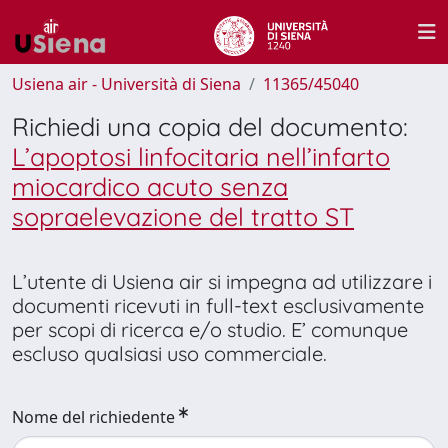
Usiena air - Università di Siena
11365/45040
Richiedi una copia del documento:
L’apoptosi linfocitaria nell’infarto
miocardico acuto senza
sopraelevazione del tratto ST
L’utente di Usiena air si impegna ad utilizzare i
documenti ricevuti in full-text esclusivamente
per scopi di ricerca e/o studio. E’ comunque
escluso qualsiasi uso commerciale.
Nome del richiedente