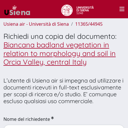
Usiena air - Università di Siena
11365/44945
Richiedi una copia del documento:
Biancana badland vegetation in
relation to morphology and soil in
Orcia Valley, central Italy
L’utente di Usiena air si impegna ad utilizzare i
documenti ricevuti in full-text esclusivamente
per scopi di ricerca e/o studio. E’ comunque
escluso qualsiasi uso commerciale.
Nome del richiedente